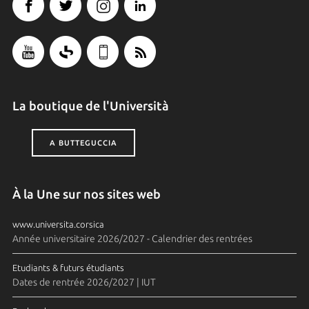
La boutique de l'Università
A BUTTEGUCCIA
À la Une sur nos sites web
www.universita.corsica
Année universitaire 2026/2027 - Calendrier des rentrées
Etudiants & futurs étudiants
Dates de rentrée 2026/2027 | IUT