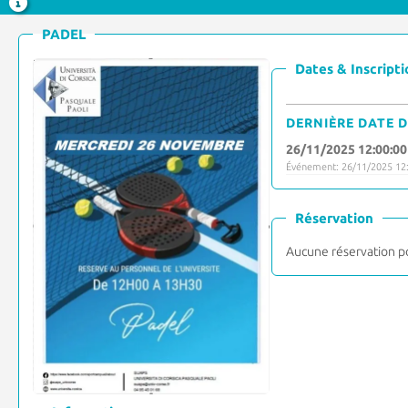
PADEL
Dates & Inscripti
DERNIÈRE DATE D
26/11/2025 12:00:00
Événement: 26/11/2025 12:
Réservation
Aucune réservation p