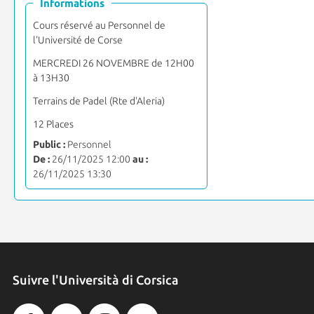
Informations
Cours réservé au Personnel de
l'Université de Corse
MERCREDI 26 NOVEMBRE de 12H00
à 13H30
Terrains de Padel (Rte d'Aleria)
12 Places
Public :
Personnel
De :
26/11/2025 12:00
au :
26/11/2025 13:30
Suivre l'Università di Corsica