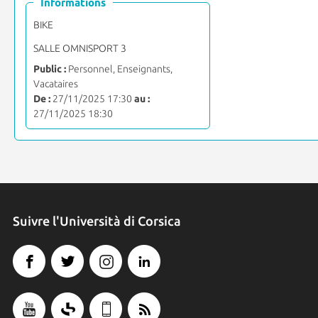
Informations
BIKE
SALLE OMNISPORT 3
Public :
Personnel, Enseignants,
Vacataires
De :
27/11/2025 17:30
au :
27/11/2025 18:30
Suivre l'Università di Corsica