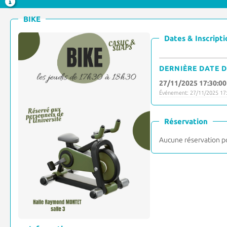
BIKE
Dates & Inscripti
DERNIÈRE DATE D
27/11/2025 17:30:00
Événement: 27/11/2025 17:
Réservation
Aucune réservation p