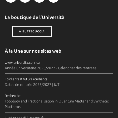
La boutique de l'Università
A BUTTEGUCCIA
À la Une sur nos sites web
www.universita.corsica
Année universitaire 2026/2027 - Calendrier des rentrées
Etudiants & futurs étudiants
Dates de rentrée 2026/2027 | IUT
Recherche
Topology and Fractionalisation in Quantum Matter and Synthetic
Platforms
Fundazione di l'Università