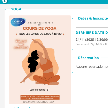
YOGA
Dates & Inscripti
DERNIÈRE DATE D
24/11/2025 12:20:00
Événement: 24/11/2025 12:
Réservation
Aucune réservation p