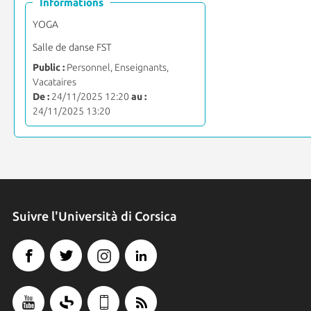
Informations
YOGA
Salle de danse FST
Public :
Personnel, Enseignants,
Vacataires
De :
24/11/2025 12:20
au :
24/11/2025 13:20
Suivre l'Università di Corsica