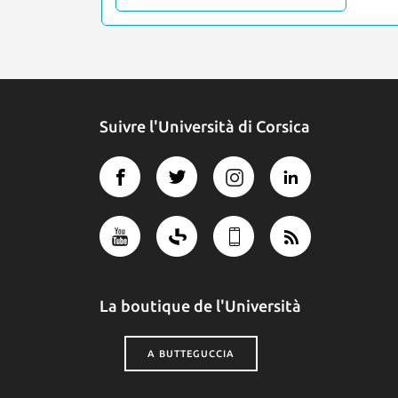
Suivre l'Università di Corsica
La boutique de l'Università
A BUTTEGUCCIA