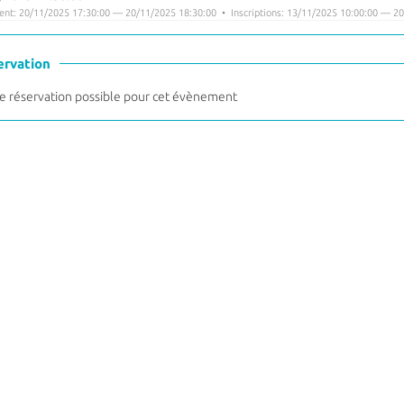
nt: 20/11/2025 17:30:00 — 20/11/2025 18:30:00 • Inscriptions: 13/11/2025 10:00:00 — 20
ervation
 réservation possible pour cet évènement