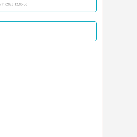
/11/2025 12:00:00