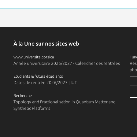
À la Une sur nos sites web
www.universita.corsica
Fund
Année universitaire 2026/2027 - Calendrier des rentrées
Rés
pho
Etudiants & futurs étudiants
Dates de rentrée 2026/2027 | IUT
Recherche
Topology and Fractionalisation in Quantum Matter and
Synthetic Platforms