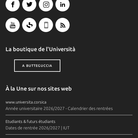
La boutique de l'Università
A BUTTEGUCCIA
À la Une sur nos sites web
www.universita.corsica
Année universitaire 2026/2027 - Calendrier des rentrées
Etudiants & futurs étudiants
Dates de rentrée 2026/2027 | IUT