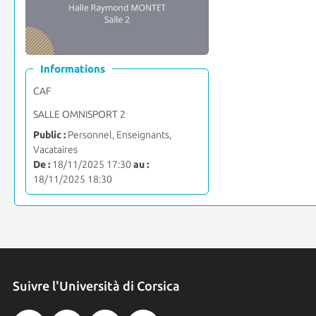
Informations
CAF
SALLE OMNISPORT 2
Public :
Personnel, Enseignants,
Vacataires
De :
18/11/2025 17:30
au :
18/11/2025 18:30
Suivre l'Università di Corsica