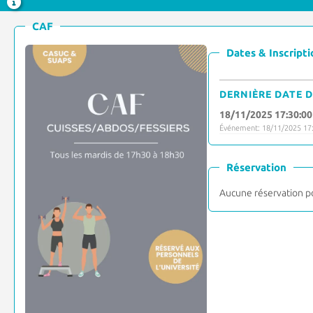
CAF
Dates & Inscripti
DERNIÈRE DATE D
18/11/2025 17:30:00
Événement: 18/11/2025 17:
Réservation
Aucune réservation p