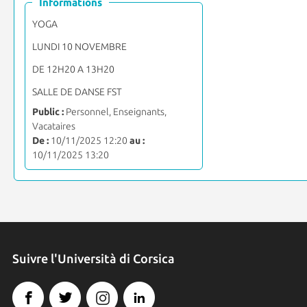
Informations
YOGA
LUNDI 10 NOVEMBRE
DE 12H20 A 13H20
SALLE DE DANSE FST
Public :
Personnel, Enseignants,
Vacataires
De :
10/11/2025 12:20
au :
10/11/2025 13:20
Suivre l'Università di Corsica