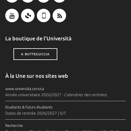
La boutique de l'Università
A BUTTEGUCCIA
À la Une sur nos sites web
www.universita.corsica
Année universitaire 2026/2027 - Calendrier des rentrées
Etudiants & futurs étudiants
Dates de rentrée 2026/2027 | IUT
Recherche