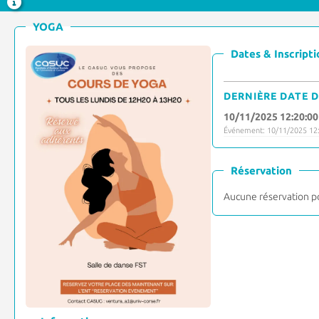
YOGA
Dates & Inscripti
DERNIÈRE DATE D
10/11/2025 12:20:00
Événement: 10/11/2025 12:
Réservation
Aucune réservation p