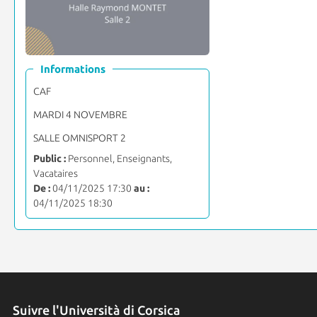
Informations
CAF
MARDI 4 NOVEMBRE
SALLE OMNISPORT 2
Public :
Personnel, Enseignants,
Vacataires
De :
04/11/2025 17:30
au :
04/11/2025 18:30
Suivre l'Università di Corsica