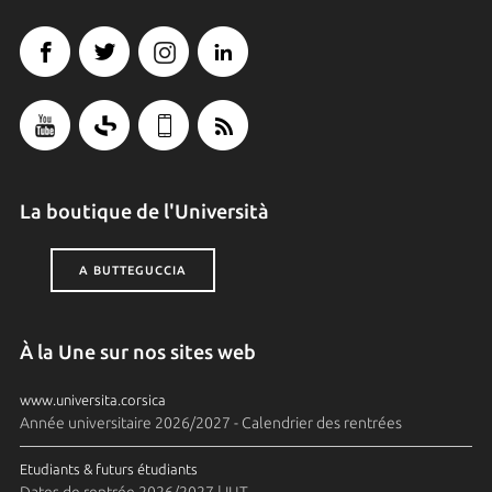
La boutique de l'Università
A BUTTEGUCCIA
À la Une sur nos sites web
www.universita.corsica
Année universitaire 2026/2027 - Calendrier des rentrées
Etudiants & futurs étudiants
Dates de rentrée 2026/2027 | IUT