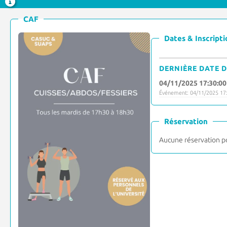
CAF
Dates & Inscripti
DERNIÈRE DATE D
04/11/2025 17:30:00
Événement: 04/11/2025 17:
Réservation
Aucune réservation p