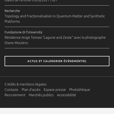
Recherche
Topology and Fractionalisation in Quantum Matter and Synthetic
Platforms
Fundazione di l'Università
Résidence Ange Tomasi "Lagune and Zeste" avec la photographe
Diane Moulenc
ACTUS ET CALENDRIER ÉVÈNEMENTIEL
Crédits & mentions légales
Contacts
Plan d'accès
Espace presse
Photothèque
Recrutement
Marchés publics
Accessibilité