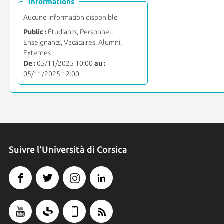
Informations
Aucune information disponible
Public :
Étudiants, Personnel,
Enseignants, Vacataires, Alumni,
Externes
De :
05/11/2025 10:00
au :
05/11/2025 12:00
Suivre l'Università di Corsica