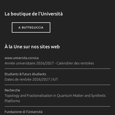
La boutique de l'Università
A BUTTEGUCCIA
À la Une sur nos sites web
www.universita.corsica
Année universitaire 2026/2027 - Calendrier des rentrées
Etudiants & futurs étudiants
Dates de rentrée 2026/2027 | IUT
Recherche
Topology and Fractionalisation in Quantum Matter and Synthetic
Platforms
Fundazione di l'Università