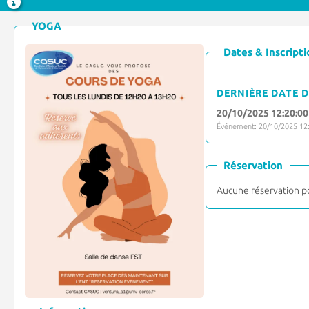
YOGA
Dates & Inscripti
DERNIÈRE DATE D
20/10/2025 12:20:00
Événement: 20/10/2025 12:
Réservation
Aucune réservation p