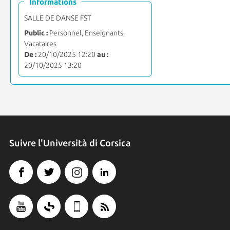
Informations
SALLE DE DANSE FST
Public :
Personnel, Enseignants,
Vacataires
De :
20/10/2025 12:20
au :
20/10/2025 13:20
Suivre l'Università di Corsica