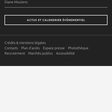
Diane Moulenc
ACTUS ET CALENDRIER ÉVÈNEMENTIEL
Crédits & mentions légales
Contacts
Plan d'accès
Espace presse
Photothèque
Recrutement
Marchés publics
Accessibilité