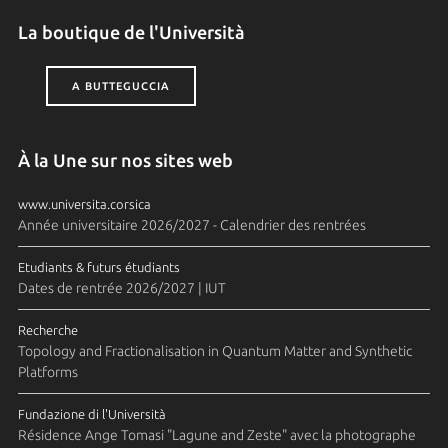
La boutique de l'Università
A BUTTEGUCCIA
À la Une sur nos sites web
www.universita.corsica
Année universitaire 2026/2027 - Calendrier des rentrées
Etudiants & futurs étudiants
Dates de rentrée 2026/2027 | IUT
Recherche
Topology and Fractionalisation in Quantum Matter and Synthetic
Platforms
Fundazione di l'Università
Résidence Ange Tomasi "Lagune and Zeste" avec la photographe