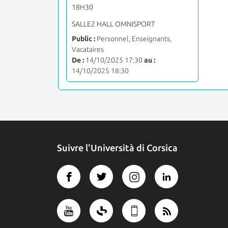
18H30
SALLE2 HALL OMNISPORT
Public :
Personnel, Enseignants,
Vacataires
De :
14/10/2025 17:30
au :
14/10/2025 18:30
Suivre l'Università di Corsica