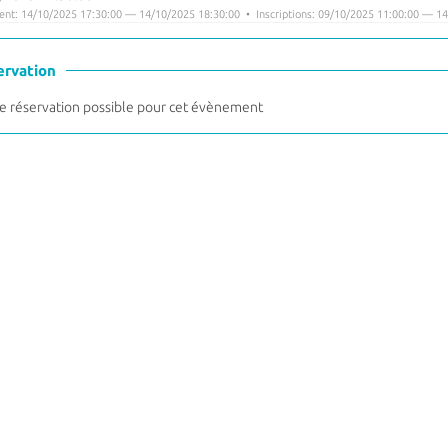
nt: 14/10/2025 17:30:00 — 14/10/2025 18:30:00 • Inscriptions: 09/10/2025 11:00:00 — 14
ervation
 réservation possible pour cet évènement