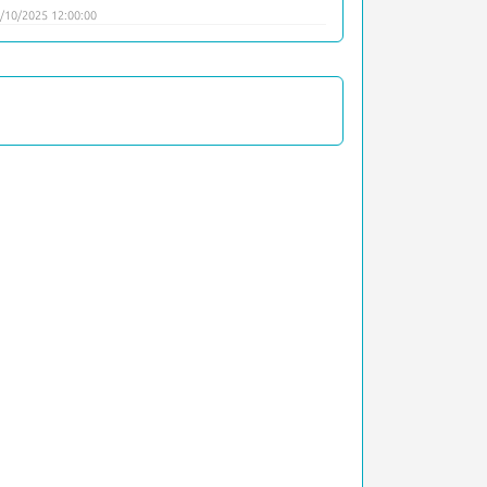
/10/2025 12:00:00