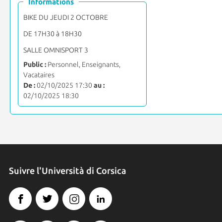
Informations
BIKE DU JEUDI 2 OCTOBRE
DE 17H30 à 18H30
SALLE OMNISPORT 3
Public :
Personnel, Enseignants,
Vacataires
De :
02/10/2025 17:30
au :
02/10/2025 18:30
Suivre l'Università di Corsica