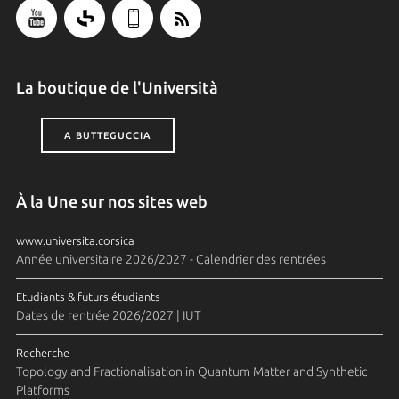
La boutique de l'Università
A BUTTEGUCCIA
À la Une sur nos sites web
www.universita.corsica
Année universitaire 2026/2027 - Calendrier des rentrées
Etudiants & futurs étudiants
Dates de rentrée 2026/2027 | IUT
Recherche
Topology and Fractionalisation in Quantum Matter and Synthetic
Platforms