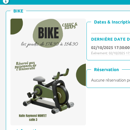
BIKE
Dates & Inscripti
DERNIÈRE DATE D
02/10/2025 17:30:00
Événement: 02/10/2025 17:
Réservation
Aucune réservation p