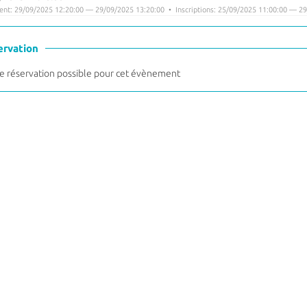
nt: 29/09/2025 12:20:00 — 29/09/2025 13:20:00 • Inscriptions: 25/09/2025 11:00:00 — 29
ervation
 réservation possible pour cet évènement