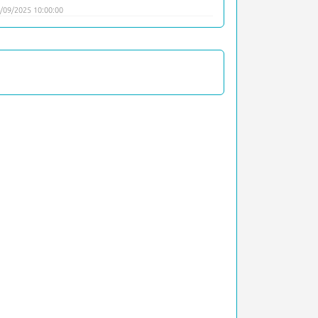
/09/2025 10:00:00