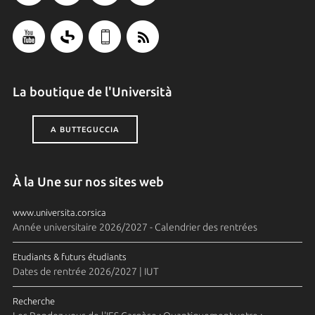
La boutique de l'Università
A BUTTEGUCCIA
À la Une sur nos sites web
www.universita.corsica
Année universitaire 2026/2027 - Calendrier des rentrées
Etudiants & futurs étudiants
Dates de rentrée 2026/2027 | IUT
Recherche