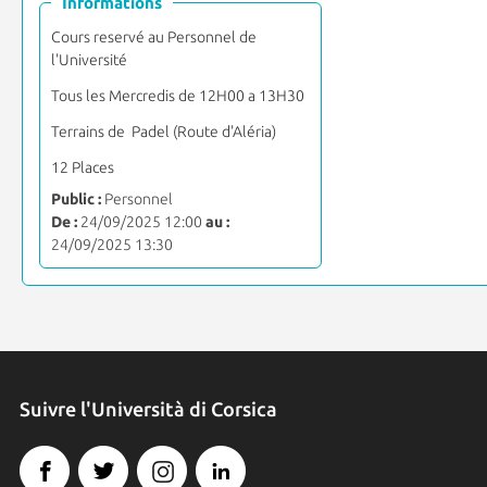
Informations
Cours reservé au Personnel de
l'Université
Tous les Mercredis de 12H00 a 13H30
Terrains de Padel (Route d'Aléria)
12 Places
Public :
Personnel
De :
24/09/2025 12:00
au :
24/09/2025 13:30
Suivre l'Università di Corsica