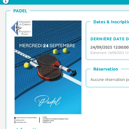
PADEL
Dates & Inscripti
DERNIÈRE DATE D
24/09/2025 12:00:00
Événement: 24/09/2025 12:
Réservation
Aucune réservation p