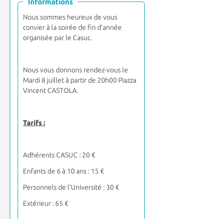
Informations
Nous sommes heureux de vous
convier à la soirée de fin d’année
organisée par le Casuc.
Nous vous donnons rendez-vous le
Mardi 8 juillet à partir de 20h00 Piazza
Vincent CASTOLA.
Tarifs :
Adhérents CASUC : 20 €
Enfants de 6 à 10 ans : 15 €
Personnels de l’Université : 30 €
Extérieur : 65 €