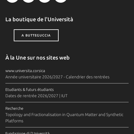
La boutique de l'Università
A BUTTEGUCCIA
À la Une sur nos sites web
www.universita.corsica
Année universitaire 2026/2027 - Calendrier des rentrées
Etudiants & futurs étudiants
Dates de rentrée 2026/2027 | IUT
Recherche
Topology and Fractionalisation in Quantum Matter and Synthetic
Platforms
Fundazione di l'Università