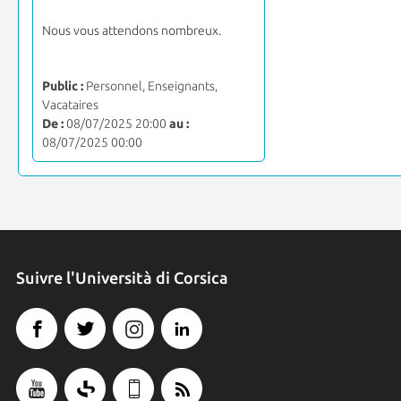
Nous vous attendons nombreux.
Public :
Personnel, Enseignants,
Vacataires
De :
08/07/2025 20:00
au :
08/07/2025 00:00
Suivre l'Università di Corsica