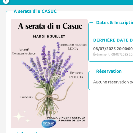
A serata di u CASUC
Dates & Inscripti
DERNIÈRE DATE D
08/07/2025 20:00:00
Événement: 08/07/2025 20:
Réservation
Aucune réservation p