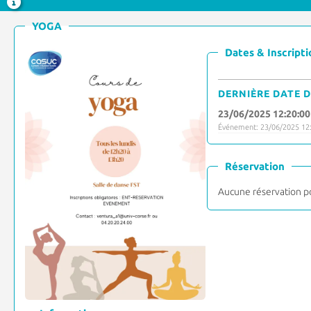
YOGA
Dates & Inscripti
DERNIÈRE DATE D
23/06/2025 12:20:00
Événement: 23/06/2025 12:
Réservation
Aucune réservation p