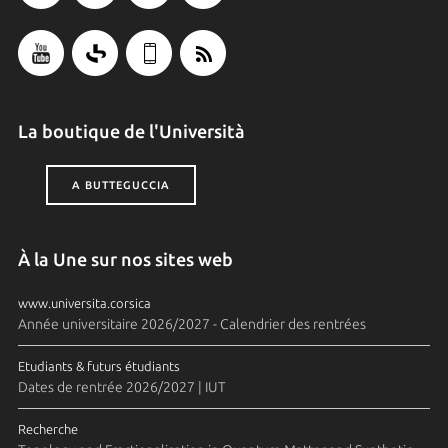
La boutique de l'Università
A BUTTEGUCCIA
À la Une sur nos sites web
www.universita.corsica
Année universitaire 2026/2027 - Calendrier des rentrées
Etudiants & futurs étudiants
Dates de rentrée 2026/2027 | IUT
Recherche