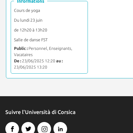
Informations
Cours de yoga
Du lundi 23 juin
de 12h20 à 13h20
Salle de danse FST
Public :
Personnel, Enseignants,
Vacataires
De :
23/06/2025 12:20
au :
23/06/2025 13:20
Suivre l'Università di Corsica