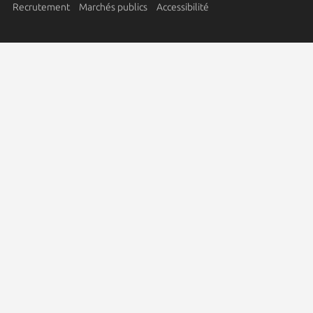
Recrutement
Marchés publics
Accessibilité