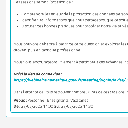
Ces sessions seront l'occasion de :
Comprendre les enjeux de la protection des données person
Identifier les informations que nous partageons, que ce soit e
Discuter des bonnes pratiques pour protéger notre vie privée
Nous pouvons débattre à partir de cette question et explorer le
citoyen, puis en tant que professionnel.
Nous vous encourageons vivement à participer à ces échanges inte
Voici le lien de connexion :
https://webinaire.numerique.gouv.fr/meeting/signin/invi
Dans l'attente de vous retrouver nombreux lors de ces sessions,
Public :
Personnel, Enseignants, Vacataires
De :
27/05/2025 14:00
au :
27/05/2025 14:30