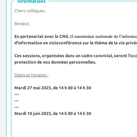
Informations
Chers collègues,
Bonjour,
En partenariat avec la CNIL
(Commission nationale de l'informat
d'information en visioconférence sur le thème de la vie privé
Ces sessions, organisées dans un cadre convivial, seront l'occ
protection de nos données personnelles.
Dates et horaires :
Mardi 27 mai 2025, de 14 h 00 à 14 h 30
---
---
---
Mardi 10 juin 2025, de 14 h 00 à 14 h 30