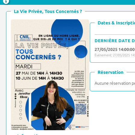
La Vie Privée, Tous Concernés ?
Dates & Inscripti
DERNIÈRE DATE D
27/05/2025 14:00:00
Événement: 27/05/2025 14:
Réservation
Aucune réservation p