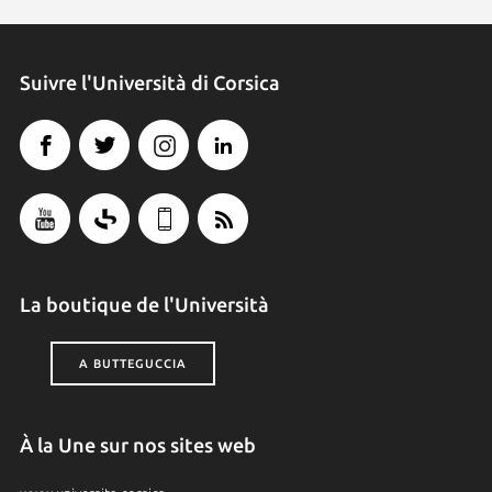
Suivre l'Università di Corsica
La boutique de l'Università
A BUTTEGUCCIA
À la Une sur nos sites web