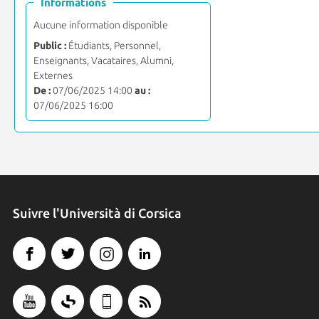
Informations
Aucune information disponible
Public :
Étudiants, Personnel,
Enseignants, Vacataires, Alumni,
Externes
De :
07/06/2025 14:00
au :
07/06/2025 16:00
Suivre l'Università di Corsica