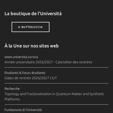
La boutique de l'Università
A BUTTEGUCCIA
À la Une sur nos sites web
www.universita.corsica
Année universitaire 2026/2027 - Calendrier des rentrées
Etudiants & futurs étudiants
Dates de rentrée 2026/2027 | IUT
Recherche
Topology and Fractionalisation in Quantum Matter and Synthetic
Platforms
Fundazione di l'Università