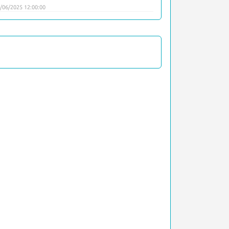
/06/2025 12:00:00