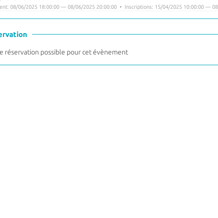
nt: 08/06/2025 18:00:00 — 08/06/2025 20:00:00 • Inscriptions: 15/04/2025 10:00:00 — 08
ervation
 réservation possible pour cet évènement