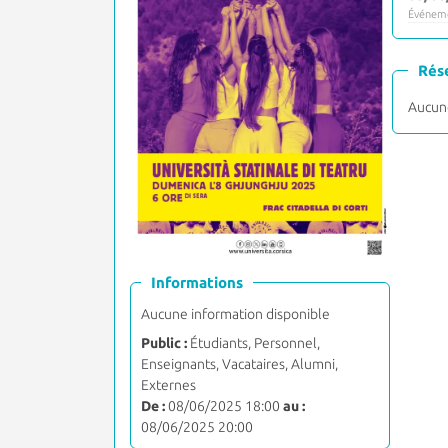
Événeme
Rés
Aucune
Informations
Aucune information disponible
Public :
Étudiants, Personnel,
Enseignants, Vacataires, Alumni,
Externes
De :
08/06/2025 18:00
au :
08/06/2025 20:00