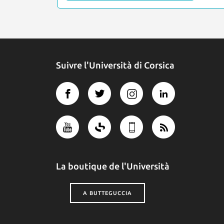
Suivre l'Università di Corsica
La boutique de l'Università
A BUTTEGUCCIA