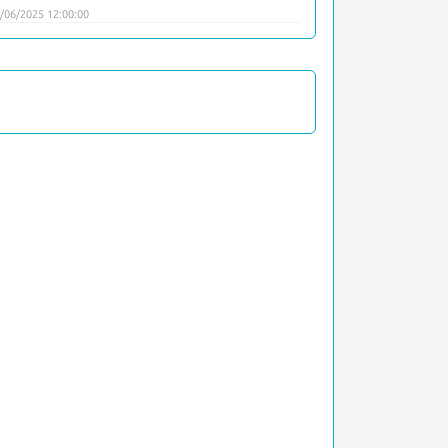
/06/2025 12:00:00