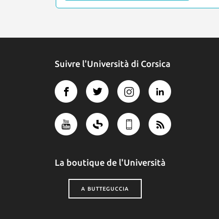
Suivre l'Università di Corsica
La boutique de l'Università
A BUTTEGUCCIA