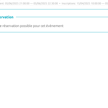
nt: 05/06/2025 21:00:00 — 05/06/2025 22:30:00 • Inscriptions: 15/04/2025 10:00:00 — 05
ervation
 réservation possible pour cet évènement