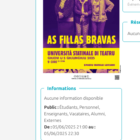
Événeme
Rés
Aucune
Informations
Aucune information disponible
Public :
Étudiants, Personnel,
Enseignants, Vacataires, Alumni,
Externes
De :
05/06/2025 21:00
au :
05/06/2025 22:30