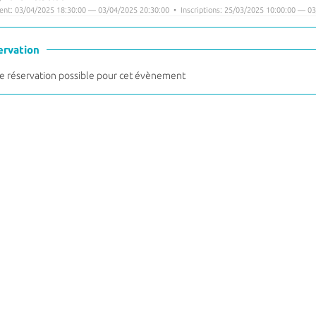
nt: 03/04/2025 18:30:00 — 03/04/2025 20:30:00 • Inscriptions: 25/03/2025 10:00:00 — 03
ervation
 réservation possible pour cet évènement