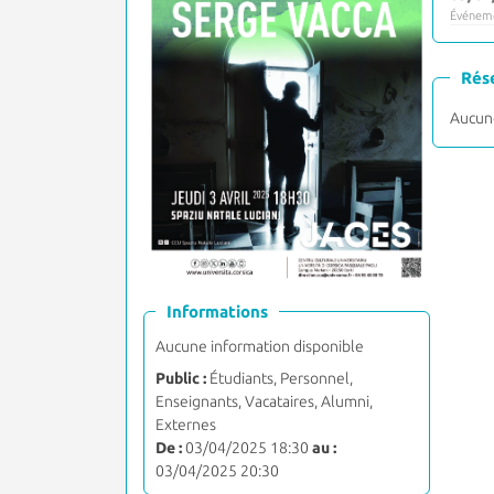
Événeme
Rés
Aucune
Informations
Aucune information disponible
Public :
Étudiants, Personnel,
Enseignants, Vacataires, Alumni,
Externes
De :
03/04/2025 18:30
au :
03/04/2025 20:30