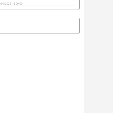
/04/2025 16:00:00