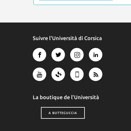
Suivre l'Università di Corsica
La boutique de l'Università
A BUTTEGUCCIA