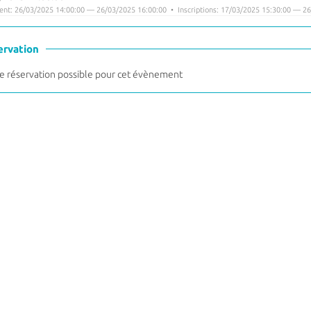
nt: 26/03/2025 14:00:00 — 26/03/2025 16:00:00 • Inscriptions: 17/03/2025 15:30:00 — 26
ervation
 réservation possible pour cet évènement