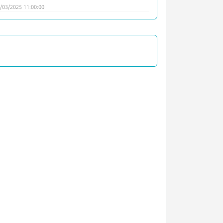
/03/2025 11:00:00