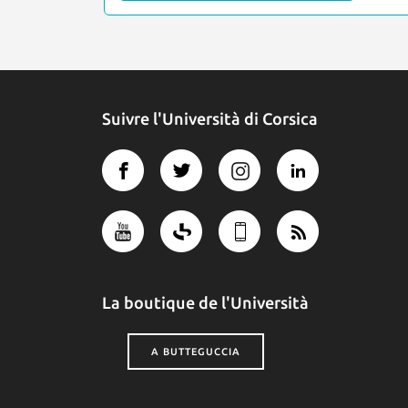
Suivre l'Università di Corsica
La boutique de l'Università
A BUTTEGUCCIA