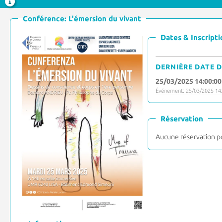
Conférence: L'émersion du vivant
Dates & Inscripti
DERNIÈRE DATE D
25/03/2025 14:00:00
Événement: 25/03/2025 14:
Réservation
Aucune réservation p