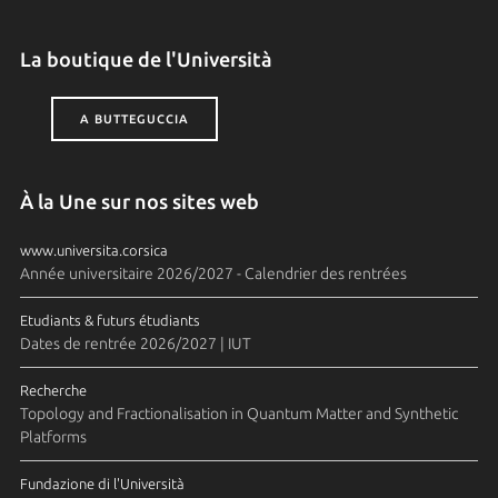
La boutique de l'Università
A BUTTEGUCCIA
À la Une sur nos sites web
www.universita.corsica
Année universitaire 2026/2027 - Calendrier des rentrées
Etudiants & futurs étudiants
Dates de rentrée 2026/2027 | IUT
Recherche
Topology and Fractionalisation in Quantum Matter and Synthetic
Platforms
Fundazione di l'Università