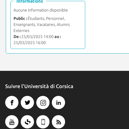
Informations
Aucune information disponible
Public :
Étudiants, Personnel,
Enseignants, Vacataires, Alumni,
Externes
De :
25/03/2025 14:00
au :
25/03/2025 16:00
Suivre l'Università di Corsica