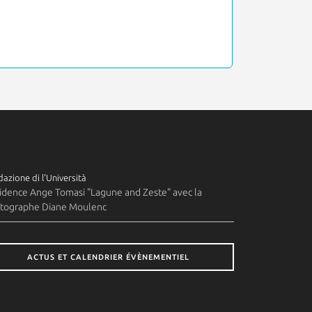
azione di l'Università
idence Ange Tomasi "Lagune and Zeste" avec la
tographe Diane Moulenc
ACTUS ET CALENDRIER ÉVÈNEMENTIEL