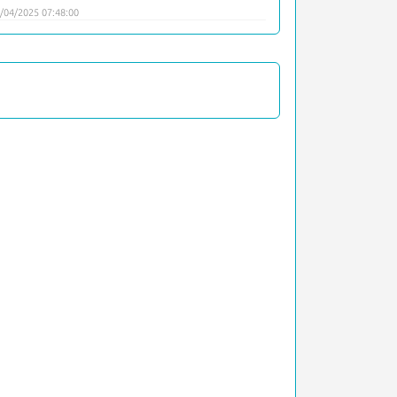
/04/2025 07:48:00