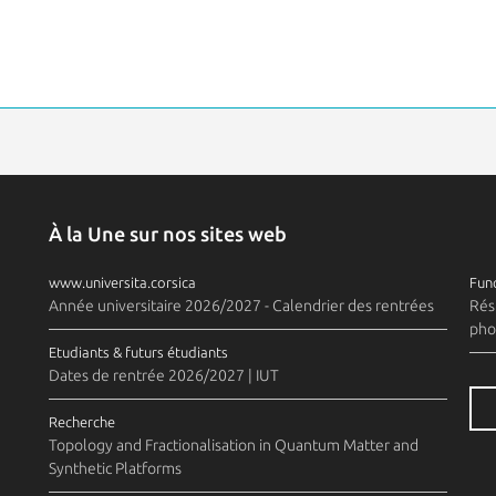
À la Une sur nos sites web
www.universita.corsica
Fund
Année universitaire 2026/2027 - Calendrier des rentrées
Rés
pho
Etudiants & futurs étudiants
Dates de rentrée 2026/2027 | IUT
Recherche
Topology and Fractionalisation in Quantum Matter and
Synthetic Platforms