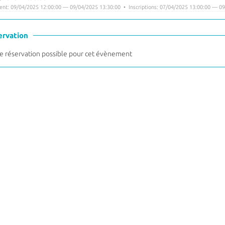
nt: 09/04/2025 12:00:00 — 09/04/2025 13:30:00 • Inscriptions: 07/04/2025 13:00:00 — 09
ervation
 réservation possible pour cet évènement