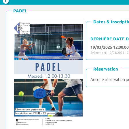
PADEL
Dates & Inscripti
DERNIÈRE DATE D
19/03/2025 12:00:00
Événement: 19/03/2025 12:
Réservation
Aucune réservation p