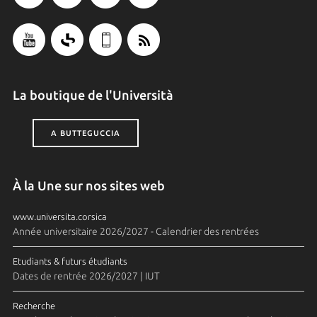
La boutique de l'Università
A BUTTEGUCCIA
À la Une sur nos sites web
www.universita.corsica
Année universitaire 2026/2027 - Calendrier des rentrées
Etudiants & futurs étudiants
Dates de rentrée 2026/2027 | IUT
Recherche