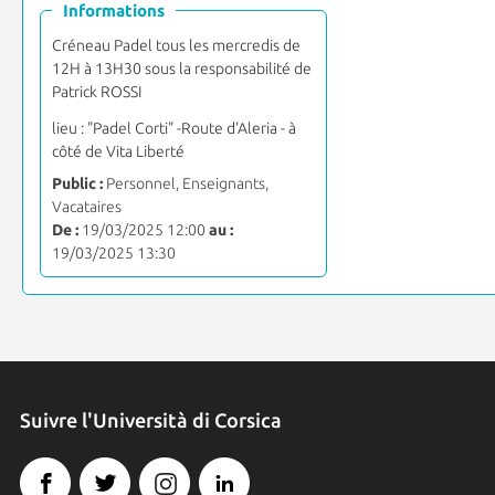
Informations
Créneau Padel tous les mercredis de
12H à 13H30 sous la responsabilité de
Patrick ROSSI
lieu : "Padel Corti" -Route d'Aleria - à
côté de Vita Liberté
Public :
Personnel, Enseignants,
Vacataires
De :
19/03/2025 12:00
au :
19/03/2025 13:30
Suivre l'Università di Corsica