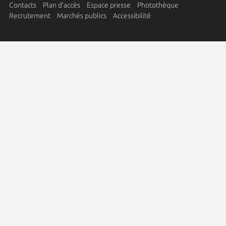
Contacts
Plan d'accès
Espace presse
Photothèque
Recrutement
Marchés publics
Accessibilité