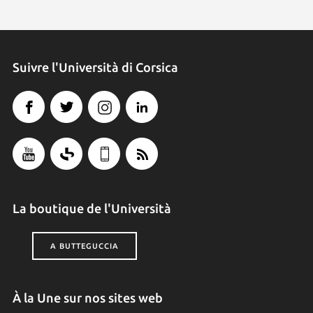
Suivre l'Università di Corsica
La boutique de l'Università
A BUTTEGUCCIA
À la Une sur nos sites web