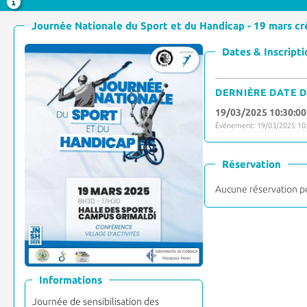
Journée
Dates & Inscripti
DERNIÈRE DATE D
19/03/2025 10:30:00
Événement: 19/03/2025 10:
Réservation
Aucune réservation p
Informations
Journée de sensibilisation des