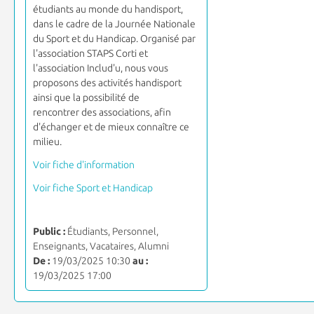
étudiants au monde du handisport,
dans le cadre de la Journée Nationale
du Sport et du Handicap. Organisé par
l'association STAPS Corti et
l'association Includ'u, nous vous
proposons des activités handisport
ainsi que la possibilité de
rencontrer des associations, afin
d'échanger et de mieux connaître ce
milieu.
Voir fiche d'information
Voir fiche Sport et Handicap
Public :
Étudiants, Personnel,
Enseignants, Vacataires, Alumni
De :
19/03/2025 10:30
au :
19/03/2025 17:00