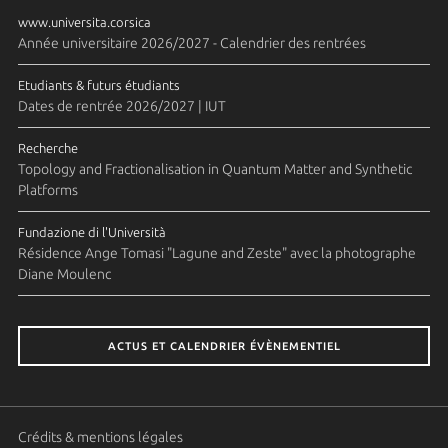
www.universita.corsica
Année universitaire 2026/2027 - Calendrier des rentrées
Etudiants & futurs étudiants
Dates de rentrée 2026/2027 | IUT
Recherche
Topology and Fractionalisation in Quantum Matter and Synthetic
Platforms
Fundazione di l'Università
Résidence Ange Tomasi "Lagune and Zeste" avec la photographe
Diane Moulenc
ACTUS ET CALENDRIER ÉVÈNEMENTIEL
Crédits & mentions légales