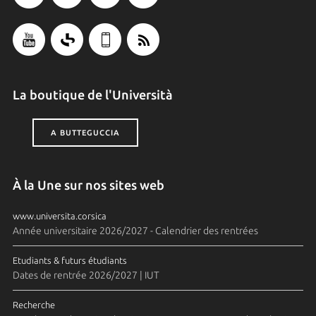
La boutique de l'Università
A BUTTEGUCCIA
À la Une sur nos sites web
www.universita.corsica
Année universitaire 2026/2027 - Calendrier des rentrées
Etudiants & futurs étudiants
Dates de rentrée 2026/2027 | IUT
Recherche