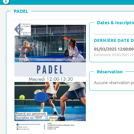
PADEL
Dates & Inscripti
DERNIÈRE DATE D
05/03/2025 12:00:00
Événement: 05/03/2025 12:
Réservation
Aucune réservation p