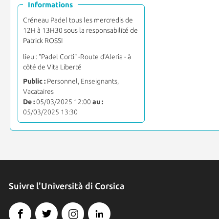
Informations
Créneau Padel tous les mercredis de
12H à 13H30 sous la responsabilité de
Patrick ROSSI
lieu : "Padel Corti" -Route d'Aleria - à
côté de Vita Liberté
Public :
Personnel, Enseignants,
Vacataires
De :
05/03/2025 12:00
au :
05/03/2025 13:30
Suivre l'Università di Corsica