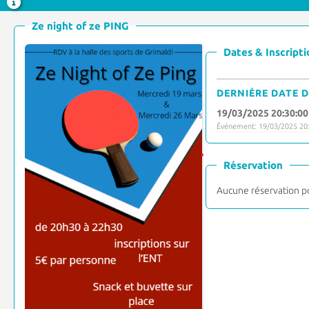
Ze night of ze PING
Dates & Inscripti
DERNIÈRE DATE D
19/03/2025 20:30:00
Événement: 19/03/2025 20:
Réservation
Aucune réservation p