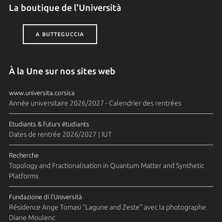
La boutique de l'Università
A BUTTEGUCCIA
À la Une sur nos sites web
www.universita.corsica
Année universitaire 2026/2027 - Calendrier des rentrées
Etudiants & futurs étudiants
Dates de rentrée 2026/2027 | IUT
Recherche
Topology and Fractionalisation in Quantum Matter and Synthetic
Platforms
Fundazione di l'Università
Résidence Ange Tomasi "Lagune and Zeste" avec la photographe
Diane Moulenc