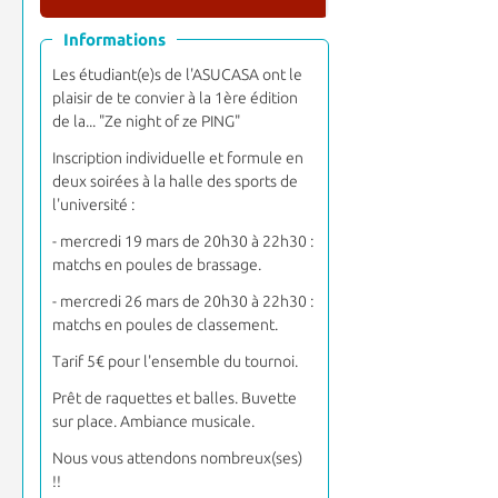
Informations
Les étudiant(e)s de l'ASUCASA ont le
plaisir de te convier à la 1ère édition
de la... "Ze night of ze PING"
Inscription individuelle et formule en
deux soirées à la halle des sports de
l'université :
- mercredi 19 mars de 20h30 à 22h30 :
matchs en poules de brassage.
- mercredi 26 mars de 20h30 à 22h30 :
matchs en poules de classement.
Tarif 5€ pour l'ensemble du tournoi.
Prêt de raquettes et balles. Buvette
sur place. Ambiance musicale.
Nous vous attendons nombreux(ses)
!!