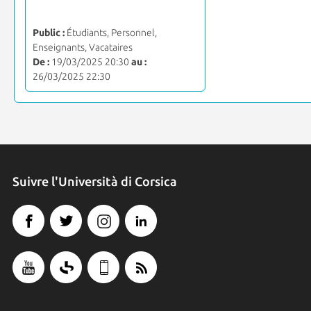
Public :
Étudiants, Personnel,
Enseignants, Vacataires
De :
19/03/2025 20:30
au :
26/03/2025 22:30
Suivre l'Università di Corsica