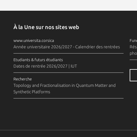
À la Une sur nos sites web
www.universita.corsica
Fund
Année universitaire 2026/2027 - Calendrier des rentrées
Rés
pho
Etudiants & futurs étudiants
Dates de rentrée 2026/2027 | IUT
Recherche
Topology and Fractionalisation in Quantum Matter and
Synthetic Platforms