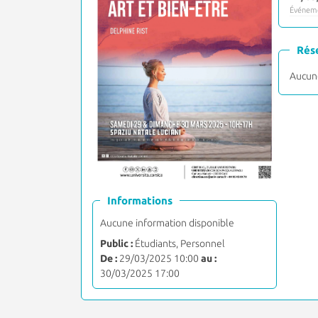
Événeme
Rés
Aucune
Informations
Aucune information disponible
Public :
Étudiants, Personnel
De :
29/03/2025 10:00
au :
30/03/2025 17:00