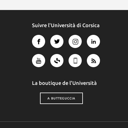
Suivre l'Università di Corsica
La boutique de l'Università
A BUTTEGUCCIA