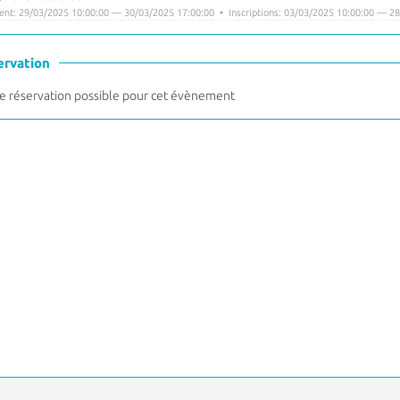
nt: 29/03/2025 10:00:00 — 30/03/2025 17:00:00 • Inscriptions: 03/03/2025 10:00:00 — 28
ervation
 réservation possible pour cet évènement