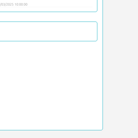
/03/2025 10:00:00