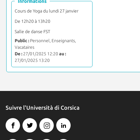
Informations
Cours de Yoga du lundi 27 janvier
De 12h20 à 13h20
Salle de danse FST
Public :
Personnel, Enseignants,
Vacataires
De :
27/01/2025 12:20
au :
27/01/2025 13:20
Suivre l'Università di Corsica