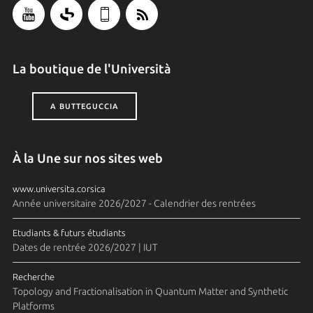
La boutique de l'Università
A BUTTEGUCCIA
À la Une sur nos sites web
www.universita.corsica
Année universitaire 2026/2027 - Calendrier des rentrées
Etudiants & futurs étudiants
Dates de rentrée 2026/2027 | IUT
Recherche
Topology and Fractionalisation in Quantum Matter and Synthetic
Platforms