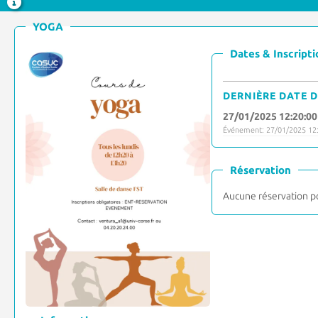
YOGA
Dates & Inscripti
DERNIÈRE DATE D
27/01/2025 12:20:00
Événement: 27/01/2025 12:
Réservation
Aucune réservation p