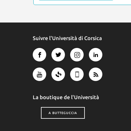
Suivre l'Università di Corsica
La boutique de l'Università
A BUTTEGUCCIA