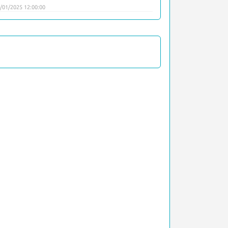
/01/2025 12:00:00