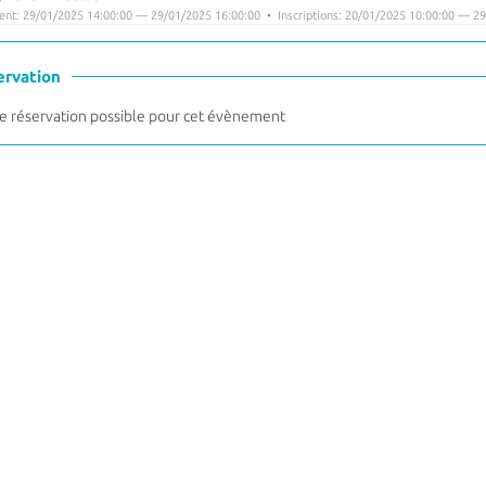
nt: 29/01/2025 14:00:00 — 29/01/2025 16:00:00 • Inscriptions: 20/01/2025 10:00:00 — 29
ervation
 réservation possible pour cet évènement