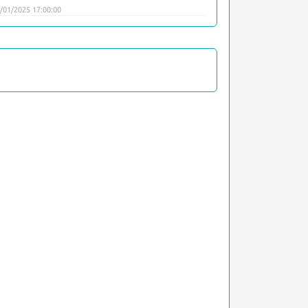
/01/2025 17:00:00