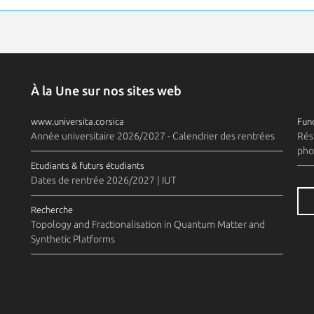
À la Une sur nos sites web
www.universita.corsica
Fund
Année universitaire 2026/2027 - Calendrier des rentrées
Rés
pho
Etudiants & futurs étudiants
Dates de rentrée 2026/2027 | IUT
Recherche
Topology and Fractionalisation in Quantum Matter and
Synthetic Platforms