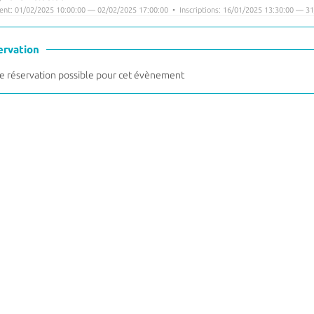
nt: 01/02/2025 10:00:00 — 02/02/2025 17:00:00 • Inscriptions: 16/01/2025 13:30:00 — 31
ervation
 réservation possible pour cet évènement