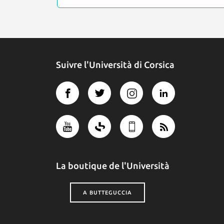
Suivre l'Università di Corsica
La boutique de l'Università
A BUTTEGUCCIA