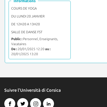
Informations
COURS DE YOGA
DU LUNDI 20 JANVIER
DE 12H20 A 13H20
SALLE DE DANSE FST
Public :
Personnel, Enseignants,
Vacataires
De :
20/01/2025 12:20
au :
20/01/2025 13:20
Suivre l'Università di Corsica