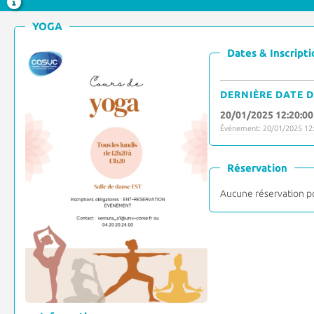
YOGA
Dates & Inscripti
DERNIÈRE DATE D
20/01/2025 12:20:00
Événement: 20/01/2025 12:
Réservation
Aucune réservation p