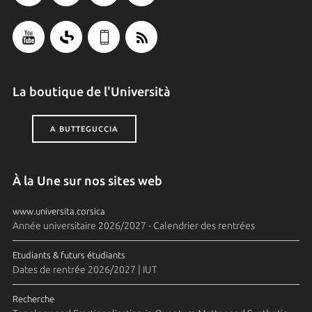
La boutique de l'Università
A BUTTEGUCCIA
À la Une sur nos sites web
www.universita.corsica
Année universitaire 2026/2027 - Calendrier des rentrées
Etudiants & futurs étudiants
Dates de rentrée 2026/2027 | IUT
Recherche