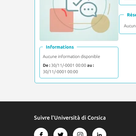
Rés
Aucune
Informations
Aucune information disponible
De :
30/11/-0001 00:00
au :
30/11/-0001 00:00
Suivre l'Università di Corsica