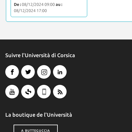
De :
08/12/2024 09:00
au :
08/12/2024 17:00
Suivre l'Università di Corsica
La boutique de l'Università
A BUTTEGUCCIA