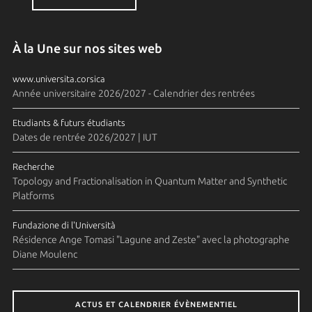
À la Une sur nos sites web
www.universita.corsica
Année universitaire 2026/2027 - Calendrier des rentrées
Etudiants & futurs étudiants
Dates de rentrée 2026/2027 | IUT
Recherche
Topology and Fractionalisation in Quantum Matter and Synthetic
Platforms
Fundazione di l'Università
Résidence Ange Tomasi "Lagune and Zeste" avec la photographe
Diane Moulenc
ACTUS ET CALENDRIER ÉVÈNEMENTIEL