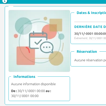
Dates & Inscripti
DERNIÈRE DATE D
30/11/-0001 00:00:0
Événement: 30/11/-0001 00
Réservation
Aucune réservation p
Informations
Aucune information disponible
De :
30/11/-0001 00:00
au :
30/11/-0001 00:00