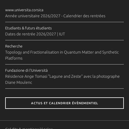
www.universita.corsica
Année universitaire 2026/2027 - Calendrier des rentrées
Etudiants & futurs étudiants
Dates de rentrée 2026/2027 | IUT
Recherche
Topology and Fractionalisation in Quantum Matter and Synthetic
Platforms
Fundazione di l'Università
Résidence Ange Tomasi "Lagune and Zeste" avec la photographe
Diane Moulenc
ACTUS ET CALENDRIER ÉVÈNEMENTIEL