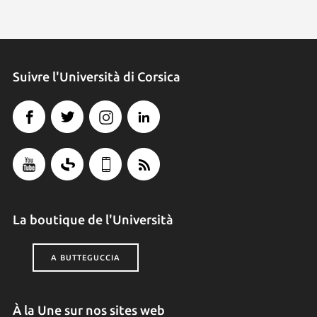
Suivre l'Università di Corsica
La boutique de l'Università
A BUTTEGUCCIA
À la Une sur nos sites web