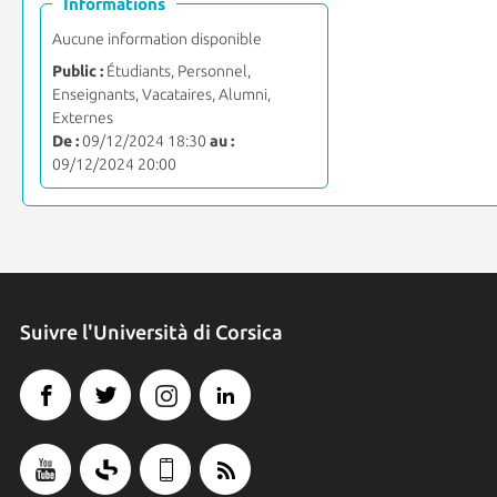
Informations
Aucune information disponible
Public :
Étudiants, Personnel,
Enseignants, Vacataires, Alumni,
Externes
De :
09/12/2024 18:30
au :
09/12/2024 20:00
Suivre l'Università di Corsica