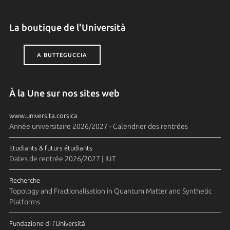
La boutique de l'Università
A BUTTEGUCCIA
À la Une sur nos sites web
www.universita.corsica
Année universitaire 2026/2027 - Calendrier des rentrées
Etudiants & futurs étudiants
Dates de rentrée 2026/2027 | IUT
Recherche
Topology and Fractionalisation in Quantum Matter and Synthetic
Platforms
Fundazione di l'Università