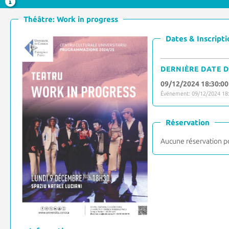
Théâtre: Work in progress
Dates & Inscripti
DERNIÈRE DATE D
09/12/2024 18:30:00
Événement: 09/12/2024 18:
Réservation
Aucune réservation p