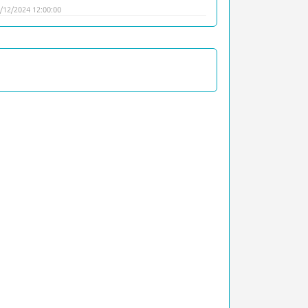
/12/2024 12:00:00