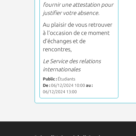
fournir une attestation pour
justifier votre absence.
Au plaisir de vous retrouver
à l’occasion de ce moment
d’échanges et de
rencontres,
Le Service des relations
internationales
Public :
Étudiants
De :
06/12/2024 10:00
au :
06/12/2024 13:00