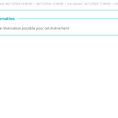
nt: 06/12/2024 10:00:00 — 06/12/2024 13:00:00 • Inscriptions: 26/11/2024 17:00:00 — 03
ervation
 réservation possible pour cet évènement