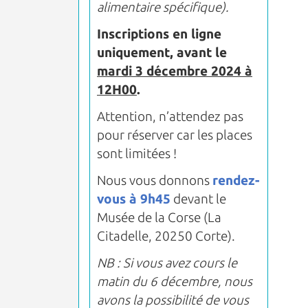
alimentaire spécifique).
Inscriptions en ligne
uniquement, avant le
mardi 3 décembre 2024 à
12H00
.
Attention, n’attendez pas
pour réserver car les places
sont limitées !
Nous vous donnons
rendez-
vous à 9h45
devant le
Musée de la Corse (La
Citadelle, 20250 Corte).
NB : Si vous avez cours le
matin du 6 décembre, nous
avons la possibilité de vous