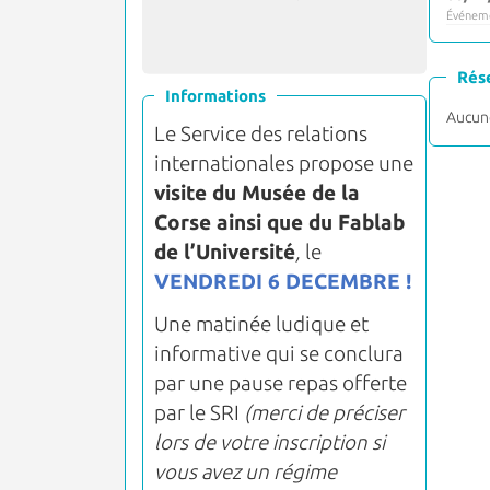
Événeme
Rés
Informations
Aucune
Le Service des relations
internationales propose une
visite du Musée de la
Corse ainsi que du Fablab
de l’Université
,
le
VENDREDI 6 DECEMBRE !
Une matinée ludique et
informative qui se conclura
par une pause repas offerte
par le SRI
(merci de préciser
lors de votre inscription si
vous avez un régime