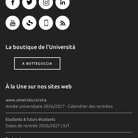
La boutique de l'Università
A BUTTEGUCCIA
À la Une sur nos sites web
www.universita.corsica
Année universitaire 2026/2027 - Calendrier des rentrées
Etudiants & futurs étudiants
Dates de rentrée 2026/2027 | IUT