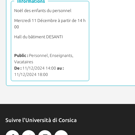
Informations
Noël des enfants du personnel
Mercredi 11 Décembre à partir de 14 h
00
Hall du bâtiment DESANTI
Public :
Personnel, Enseignants,
Vacataires
De :
11/12/2024 14:00
au :
11/12/2024 18:00
Suivre l'Università di Corsica