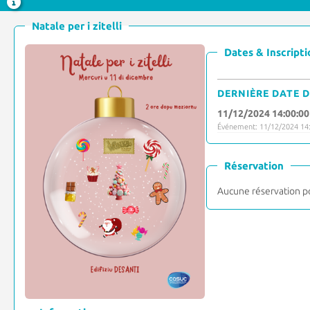
Natale per i zitelli
Dates & Inscripti
DERNIÈRE DATE D
11/12/2024 14:00:00
Événement: 11/12/2024 14:
Réservation
Aucune réservation p