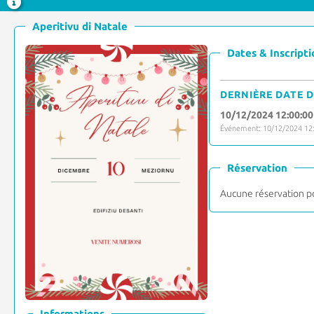
Aperitivu di Natale
Dates & Inscripti
DERNIÈRE DATE D
10/12/2024 12:00:00
Événement: 10/12/2024 12:
Réservation
Aucune réservation p
Informations