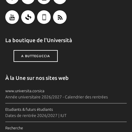
La boutique de l'Università
A BUTTEGUCCIA
À la Une sur nos sites web
www.universita.corsica
Année universitaire 2026/2027 - Calendrier des rentrées
Etudiants & futurs étudiants
Dates de rentrée 2026/2027 | IUT
Recherche