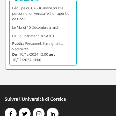
L'équipe du CASUC invite tout le
personnel universitaire à un apéritid
de Noël
Le Mardi 10 Décembre à midi
Hall du bâtiment DESANTI
Public :
Personnel, Enseignants,
Vacataires
De :
10/12/2024 12:00
au :
10/12/2024 14:00
Suivre l'Università di Corsica