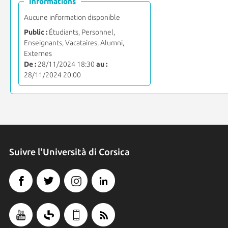
Informations
Aucune information disponible
Public :
Étudiants, Personnel,
Enseignants, Vacataires, Alumni,
Externes
De :
28/11/2024 18:30
au :
28/11/2024 20:00
Suivre l'Università di Corsica