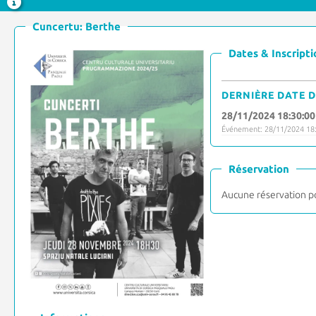
Cuncertu: Berthe
Dates & Inscripti
DERNIÈRE DATE D
28/11/2024 18:30:00
Événement: 28/11/2024 18:
Réservation
Aucune réservation p