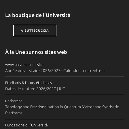
La boutique de l'Università
A BUTTEGUCCIA
À la Une sur nos sites web
www.universita.corsica
Année universitaire 2026/2027 - Calendrier des rentrées
Etudiants & futurs étudiants
Dates de rentrée 2026/2027 | IUT
Recherche
Topology and Fractionalisation in Quantum Matter and Synthetic
Platforms
Fundazione di l'Università