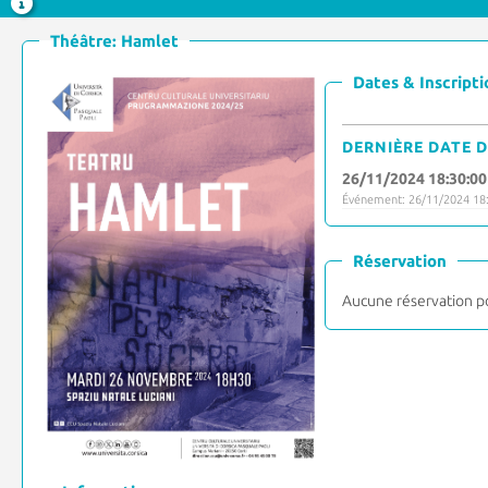
Théâtre: Hamlet
Dates & Inscripti
DERNIÈRE DATE D
26/11/2024 18:30:00
Événement: 26/11/2024 18:
Réservation
Aucune réservation p