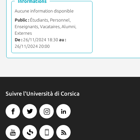
Informations
Aucune information disponible
Public :
Étudiants, Personnel,
Enseignants, Vacataires, Alumni,
Externes
De :
26/11/2024 18:30
au :
26/11/2024 20:00
Suivre l'Università di Corsica