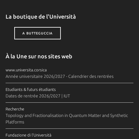
La boutique de l'Università
A BUTTEGUCCIA
À la Une sur nos sites web
www.universita.corsica
Année universitaire 2026/2027 - Calendrier des rentrées
Etudiants & futurs étudiants
Dates de rentrée 2026/2027 | IUT
Recherche
Topology and Fractionalisation in Quantum Matter and Synthetic
Platforms
Fundazione di l'Università