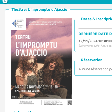
Théâtre: L'impromptu d'Ajaccio
Dates & Inscripti
DERNIÈRE DATE D
12/11/2024 18:30:00
Événement: 12/11/2024 18:
Réservation
Aucune réservation p