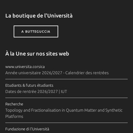
La boutique de l'Università
A BUTTEGUCCIA
À la Une sur nos sites web
www.universita.corsica
Année universitaire 2026/2027 - Calendrier des rentrées
Etudiants & futurs étudiants
Dates de rentrée 2026/2027 | IUT
Recherche
Topology and Fractionalisation in Quantum Matter and Synthetic
Platforms
Fundazione di l'Università