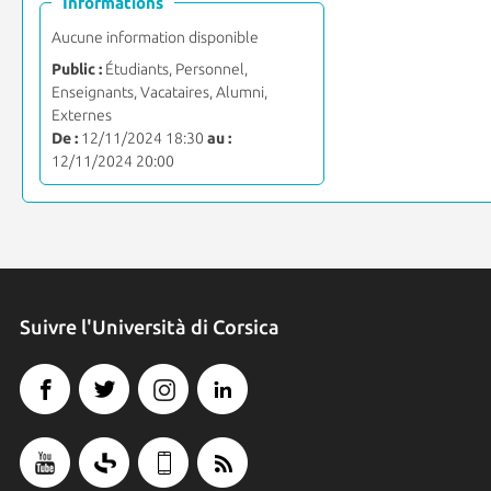
Informations
Aucune information disponible
Public :
Étudiants, Personnel,
Enseignants, Vacataires, Alumni,
Externes
De :
12/11/2024 18:30
au :
12/11/2024 20:00
Suivre l'Università di Corsica