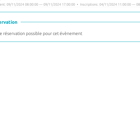
nt: 09/11/2024 08:00:00 — 09/11/2024 17:00:00 • Inscriptions: 04/11/2024 11:00:00 — 08
ervation
 réservation possible pour cet évènement