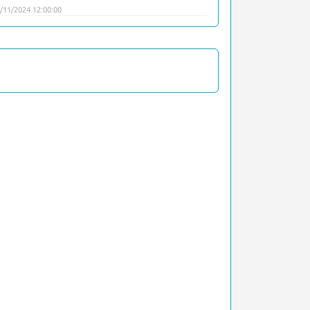
/11/2024 12:00:00