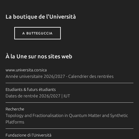
La boutique de l'Università
A BUTTEGUCCIA
À la Une sur nos sites web
www.universita.corsica
Année universitaire 2026/2027 - Calendrier des rentrées
Etudiants & futurs étudiants
Dates de rentrée 2026/2027 | IUT
Recherche
Topology and Fractionalisation in Quantum Matter and Synthetic
Platforms
Fundazione di l'Università