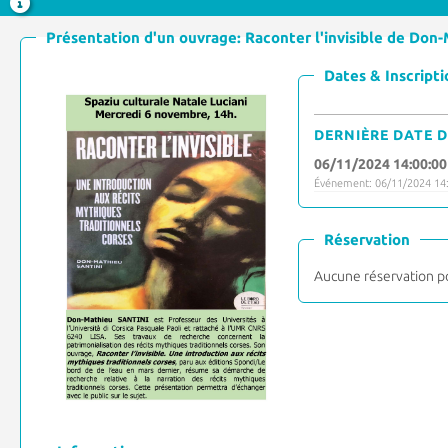
Présentation d'un ouvrage: Raconter l'invisible de Don-
Dates & Inscripti
DERNIÈRE DATE D
06/11/2024 14:00:00
Événement: 06/11/2024 14:
Réservation
Aucune réservation p