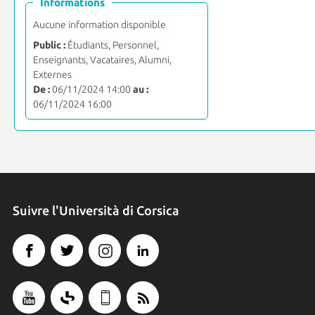
Informations
Aucune information disponible
Public :
Étudiants, Personnel,
Enseignants, Vacataires, Alumni,
Externes
De :
06/11/2024 14:00
au :
06/11/2024 16:00
Suivre l'Università di Corsica