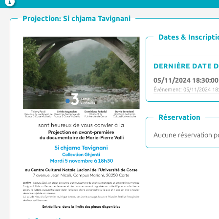
Projection: Si chjama Tavignani
Dates & Inscripti
DERNIÈRE DATE D
05/11/2024 18:30:00
Événement: 05/11/2024 18:
Réservation
Aucune réservation p