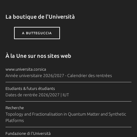
La boutique de l'Università
A BUTTEGUCCIA
À la Une sur nos sites web
www.universita.corsica
Année universitaire 2026/2027 - Calendrier des rentrées
Etudiants & futurs étudiants
Dates de rentrée 2026/2027 | IUT
Recherche
Topology and Fractionalisation in Quantum Matter and Synthetic
Platforms
Fundazione di l'Università