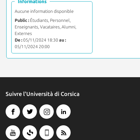
Informations
Aucune information disponible
Public :
Étudiants, Personnel,
Enseignants, Vacataires, Alumni,
Externes
De :
05/11/2024 18:30
au :
05/11/2024 20:00
Suivre l'Università di Corsica