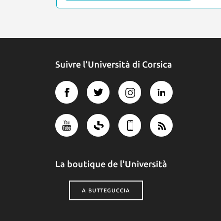
Suivre l'Università di Corsica
La boutique de l'Università
A BUTTEGUCCIA