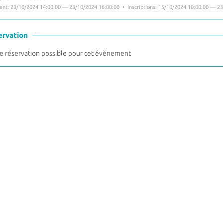
nt: 23/10/2024 14:00:00 — 23/10/2024 16:00:00 • Inscriptions: 15/10/2024 10:00:00 — 23
ervation
 réservation possible pour cet évènement