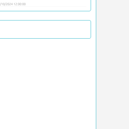
/10/2024 12:00:00