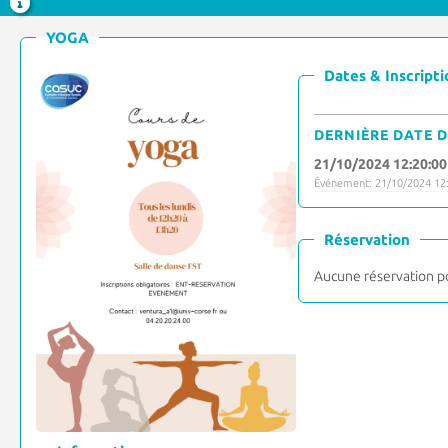
YOGA
Dates & Inscripti
DERNIÈRE DATE D
21/10/2024 12:20:00
Événement: 21/10/2024 12:
Réservation
Aucune réservation p