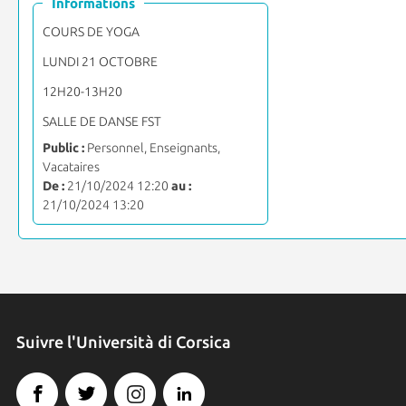
Informations
COURS DE YOGA
LUNDI 21 OCTOBRE
12H20-13H20
SALLE DE DANSE FST
Public :
Personnel, Enseignants,
Vacataires
De :
21/10/2024 12:20
au :
21/10/2024 13:20
Suivre l'Università di Corsica