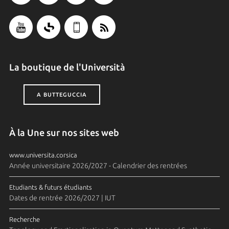
La boutique de l'Università
A BUTTEGUCCIA
À la Une sur nos sites web
www.universita.corsica
Année universitaire 2026/2027 - Calendrier des rentrées
Etudiants & futurs étudiants
Dates de rentrée 2026/2027 | IUT
Recherche