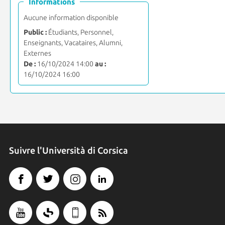
Informations
Aucune information disponible
Public :
Étudiants, Personnel,
Enseignants, Vacataires, Alumni,
Externes
De :
16/10/2024 14:00
au :
16/10/2024 16:00
Suivre l'Università di Corsica