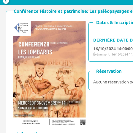
Conférence Histoire et patrimoine: Les paléopaysages 
Dates & Inscripti
DERNIÈRE DATE D
16/10/2024 14:00:00
Événement: 16/10/2024 14:
Réservation
Aucune réservation p