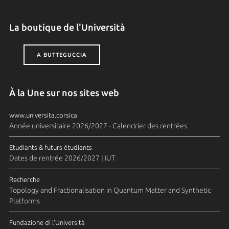
La boutique de l'Università
A BUTTEGUCCIA
À la Une sur nos sites web
www.universita.corsica
Année universitaire 2026/2027 - Calendrier des rentrées
Etudiants & futurs étudiants
Dates de rentrée 2026/2027 | IUT
Recherche
Topology and Fractionalisation in Quantum Matter and Synthetic
Platforms
Fundazione di l'Università