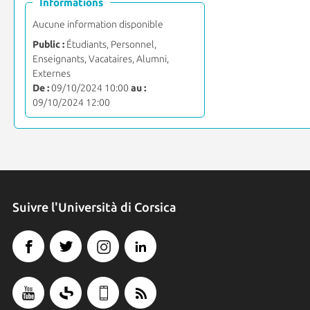
Informations
Aucune information disponible
Public :
Étudiants, Personnel,
Enseignants, Vacataires, Alumni,
Externes
De :
09/10/2024 10:00
au :
09/10/2024 12:00
Suivre l'Università di Corsica