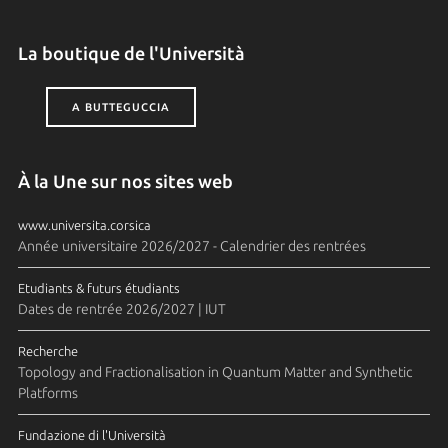
La boutique de l'Università
A BUTTEGUCCIA
À la Une sur nos sites web
www.universita.corsica
Année universitaire 2026/2027 - Calendrier des rentrées
Etudiants & futurs étudiants
Dates de rentrée 2026/2027 | IUT
Recherche
Topology and Fractionalisation in Quantum Matter and Synthetic
Platforms
Fundazione di l'Università