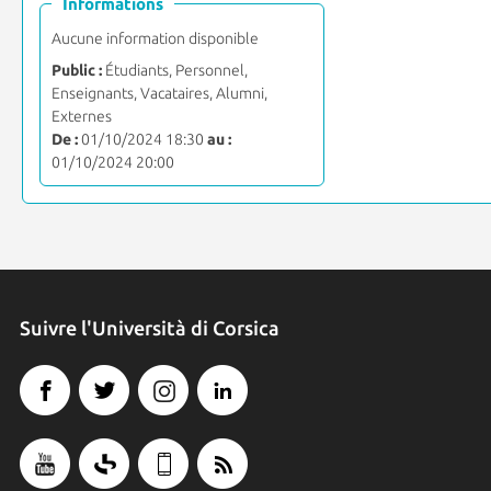
Informations
Aucune information disponible
Public :
Étudiants, Personnel,
Enseignants, Vacataires, Alumni,
Externes
De :
01/10/2024 18:30
au :
01/10/2024 20:00
Suivre l'Università di Corsica