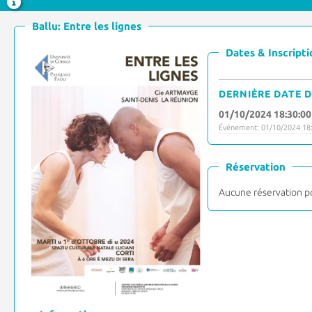
Ballu: Entre les lignes
Dates & Inscripti
DERNIÈRE DATE D
01/10/2024 18:30:00
Événement: 01/10/2024 18:
Réservation
Aucune réservation p