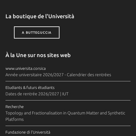
La boutique de l'Università
A BUTTEGUCCIA
À la Une sur nos sites web
www.universita.corsica
Année universitaire 2026/2027 - Calendrier des rentrées
Etudiants & futurs étudiants
Dates de rentrée 2026/2027 | IUT
Recherche
Topology and Fractionalisation in Quantum Matter and Synthetic
Platforms
Fundazione di l'Università